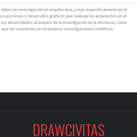
ué debe ser investigación en arquitectura, y más específicamente en el
los procesos y desarrollos gráficos que realizan los arquitectos en el
 los desarrollados al amparo de la investigación en la docencia, como
que las convierten en verdaderas investigaciones científicas.
DRAWCIVITAS