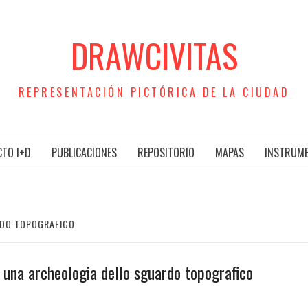
DRAWCIVITAS
REPRESENTACIÓN PICTÓRICA DE LA CIUDAD
TO I+D
PUBLICACIONES
REPOSITORIO
MAPAS
INSTRUM
RDO TOPOGRAFICO
 una archeologia dello sguardo topografico