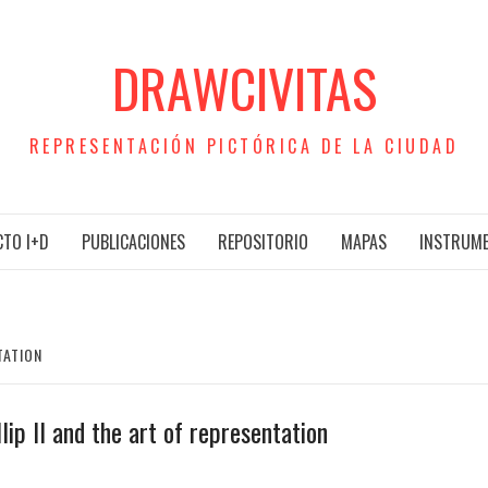
DRAWCIVITAS
REPRESENTACIÓN PICTÓRICA DE LA CIUDAD
TO I+D
PUBLICACIONES
REPOSITORIO
MAPAS
INSTRUM
TATION
llip II and the art of representation