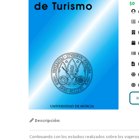
$0
M
Descripción:
Continuando con los estudios realizados sobre los viajero