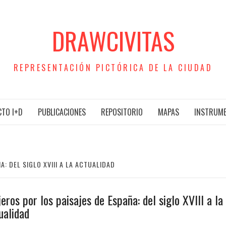
DRAWCIVITAS
REPRESENTACIÓN PICTÓRICA DE LA CIUDAD
TO I+D
PUBLICACIONES
REPOSITORIO
MAPAS
INSTRUM
A: DEL SIGLO XVIII A LA ACTUALIDAD
jeros por los paisajes de España: del siglo XVIII a la
ualidad