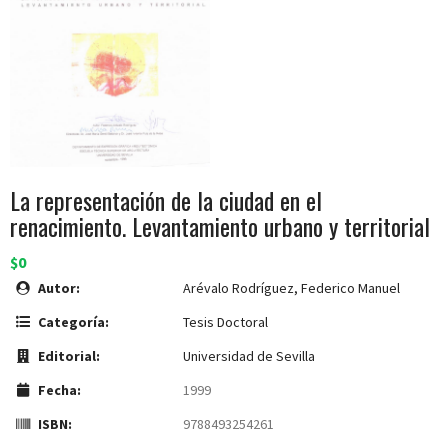
La representación de la ciudad en el
renacimiento. Levantamiento urbano y territorial
$0
Autor:
Arévalo Rodríguez, Federico Manuel
Categoría:
Tesis Doctoral
Editorial:
Universidad de Sevilla
Fecha:
1999
ISBN:
9788493254261