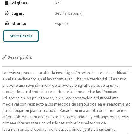
Páginas:
521
Lugar:
Sevilla (España)
Idioma:
Español
More Details
Descripción:
La tesis supone una profunda investigación sobre las técnicas utilizadas
en el Renacimiento en el levantamiento urbano y territorial. El estudio
propone una revisión inicial de la evolución grafica desde la Edad
media, desarrollando interesantes relaciones entre las técnicas
utilizadas en los portulanos y en la representación del urbanismo
medieval con respecto a los métodos desarrollados en el renacimiento
para dibujar en planta la ciudad. Basada en una amplia documentación
inédita obtenida en diversos archivos españoles y extranjeros, la tesis
obtiene interesantes conclusiones sobre los métodos de
levantamiento, proponiendo la utilización conjunta de sistemas