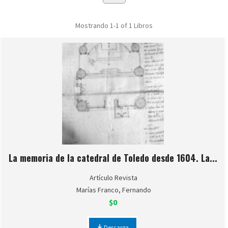
Mostrando
1-1 of 1
Libros
La memoria de la catedral de Toledo desde 1604. La...
Artículo Revista
Marías Franco, Fernando
$0
Descarga