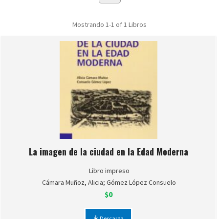
Mostrando
1-1 of 1
Libros
La imagen de la ciudad en la Edad Moderna
Libro impreso
Cámara Muñoz, Alicia; Gómez López Consuelo
$0
Descarga