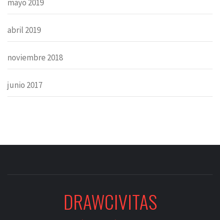
mayo 2019
abril 2019
noviembre 2018
junio 2017
DRAWCIVITAS