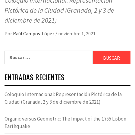
Coloquio Internacional: Representación
Pictórica de la Ciudad (Granada, 2 y 3 de
diciembre de 2021)
Por
Raúl Campos-López
/
noviembre 1, 2021
Buscar:
ENTRADAS RECIENTES
Coloquio Internacional: Representación Pictórica de la
Ciudad (Granada, 2 y 3 de diciembre de 2021)
Organic versus Geometric: The Impact of the 1755 Lisbon
Earthquake