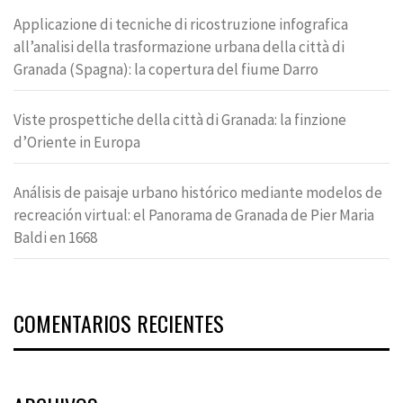
Applicazione di tecniche di ricostruzione infografica
all’analisi della trasformazione urbana della città di
Granada (Spagna): la copertura del fiume Darro
Viste prospettiche della città di Granada: la finzione
d’Oriente in Europa
Análisis de paisaje urbano histórico mediante modelos de
recreación virtual: el Panorama de Granada de Pier Maria
Baldi en 1668
COMENTARIOS RECIENTES