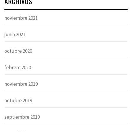
ARCHIVOS
noviembre 2021
junio 2021
octubre 2020
febrero 2020
noviembre 2019
octubre 2019
septiembre 2019