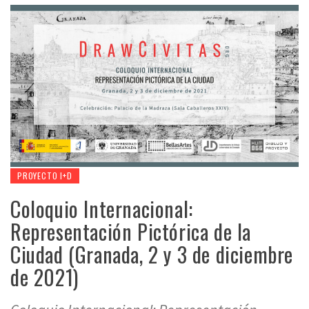
PROYECTO I+D
Coloquio Internacional:
Representación Pictórica de la
Ciudad (Granada, 2 y 3 de diciembre
de 2021)